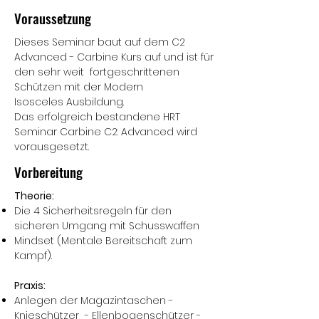
Voraussetzung
Dieses Seminar baut auf dem C2
Advanced - Carbine Kurs auf und ist für
den sehr weit fortgeschrittenen
Schützen mit der Modern
Isosceles Ausbildung.
Das erfolgreich bestandene HRT
Seminar Carbine C2: Advanced wird
vorausgesetzt.
Vorbereitung
Theorie:
Die 4 Sicherheitsregeln für den
sicheren Umgang mit Schusswaffen
Mindset (Mentale Bereitschaft zum
Kampf).
Praxis:
Anlegen der Magazintaschen -
Knieschützer - Ellenbogenschützer -